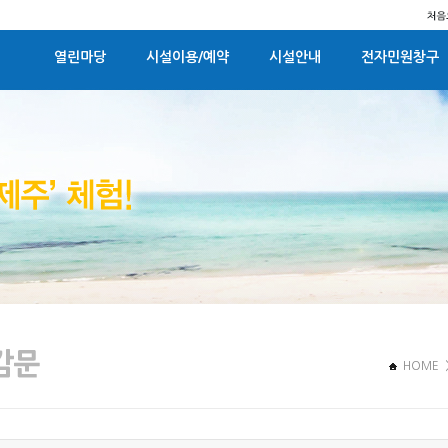
열린마당
시설이용/예약
시설안내
전자민원창구
HOME