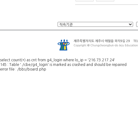
select count(*) as cnt from g4_login where lo_ip = '216.73.217.24'
145 : Table './cbe/g4_login' is marked as crashed and should be repaired
error file : /bbs/board.php