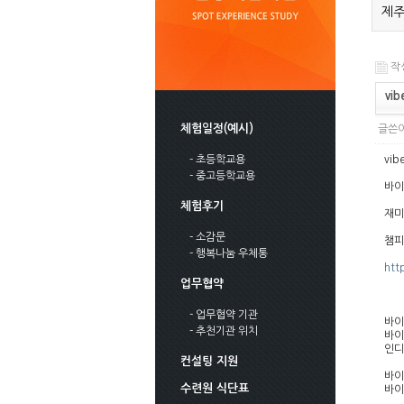
제주
작성
vi
체험일정(예시)
글쓴이
- 초등학교용
vi
- 중고등학교용
바이
체험후기
재미
- 소감문
챔피
- 행복나눔 우체통
htt
업무협약
- 업무협약 기관
바이
- 추천기관 위치
바이
인디
컨설팅 지원
바이
수련원 식단표
바이