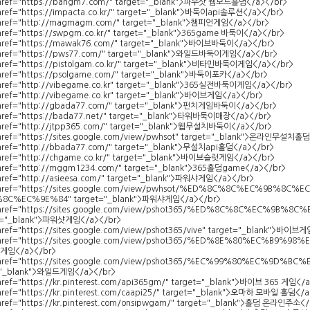
href="https://bangm7.com/" target="_blank">파우삿 웹보드홀덤</a></br>
href="https://impacta.co.kr/" target="_blank">바둑이api솔루션</a></br>
href="http://magmagm.com/" target="_blank">챔피언게임</a></br>
href="https://swpgm.co.kr/" target="_blank">365game 바둑이</a></br>
href="https://mawak76.com/" target="_blank">바이브바둑이</a></br>
href="https://pws77.com/" target="_blank">와일드바둑이게임</a></br>
href="https://pistolgam.co.kr/" target="_blank">비타민바둑이게임</a></br>
href="https://psolgame.com/" target="_blank">바둑이포카</a></br>
href="http://vibegame.co.kr" target="_blank">365실전바둑이게임</a></br>
href="http://vibegame.co.kr" target="_blank">바이브게임</a></br>
href="http://gbada77.com/" target="_blank">펀치게임바둑이</a></br>
href="https://bada77.net/" target="_blank">타워바둑이매장</a></br>
href="http://jtpp365.com/" target="_blank">웹무설치바둑이</a></br>
href="https://sites.google.com/view/pwhsot" target="_blank">온라인무설치홀덤
href="http://bbada77.com/" target="_blank">무설치api홀덤</a></br>
href="http://chgame.co.kr/" target="_blank">바이브슬럿게임</a></br>
href="http://mggm1234.com/" target="_blank">365홀덤game</a></br>
href="http://asieesa.com/" target="_blank">파워샤게임</a></br>
 href="https://sites.google.com/view/pwhsot/%ED%8C%8C%EC%9B
%8C%EC%9E%84" target="_blank">파워샤게임</a></br>
href="https://sites.google.com/view/pshot365/%ED%8C%8C%EC%9B%
="_blank">파워샷게임</a></br>
href="https://sites.google.com/view/pshot365/vive" target="_blank">바이브
href="https://sites.google.com/view/pshot365/%ED%8E%80%EC%B9%98
게임</a></br>
href="https://sites.google.com/view/pshot365/%EC%99%80%EC%9D%
"_blank">와일드게임</a></br>
href="https://kr.pinterest.com/api365gm/" target="_blank">바이브 365 게임</
href="https://kr.pinterest.com/caapi25/" target="_blank">오마하 모바일 홀덤</a
href="https://kr.pinterest.com/onsipwgam/" target="_blank">홀덤 온라인주소</