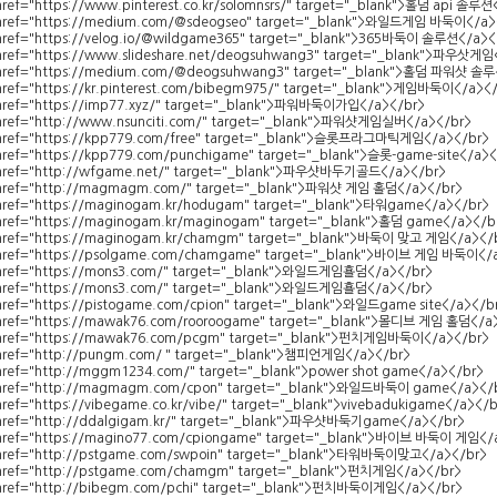
href="https://www.pinterest.co.kr/solomnsrs/" target="_blank">홀덤 api 솔루션
href="https://medium.com/@sdeogseo" target="_blank">와일드게임 바둑이</a>
href="https://velog.io/@wildgame365" target="_blank">365바둑이 솔루션</a><
href="https://www.slideshare.net/deogsuhwang3" target="_blank">파우삿게임
href="https://medium.com/@deogsuhwang3" target="_blank">홀덤 파워샷 솔루
href="https://kr.pinterest.com/bibegm975/" target="_blank">게임바둑이</a><
href="https://imp77.xyz/" target="_blank">파워바둑이가입</a></br>
href="http://www.nsunciti.com/" target="_blank">파워샷게임실버</a></br>
href="https://kpp779.com/free" target="_blank">슬롯프라그마틱게임</a></br>
href="https://kpp779.com/punchigame" target="_blank">슬롯-game-site</a><
href="http://wfgame.net/" target="_blank">파우샷바두기골드</a></br>
href="http://magmagm.com/" target="_blank">파워샷 게임 홀덤</a></br>
href="https://maginogam.kr/hodugam" target="_blank">타워game</a></br>
href="https://maginogam.kr/maginogam" target="_blank">홀덤 game</a></b
href="https://maginogam.kr/chamgm" target="_blank">바둑이 맞고 게임</a></
href="https://psolgame.com/chamgame" target="_blank">바이브 게임 바둑이</
href="https://mons3.com/" target="_blank">와일드게임횰덤</a></br>
href="https://mons3.com/" target="_blank">와일드게임횰덤</a></br>
href="https://pistogame.com/cpion" target="_blank">와일드game site</a></b
href="https://mawak76.com/rooroogame" target="_blank">몰디브 게임 홀덤</a
href="https://mawak76.com/pcgm" target="_blank">펀치게임바둑이</a></br>
href="http://pungm.com/ " target="_blank">챔피언게임</a></br>
href="http://mggm1234.com/" target="_blank">power shot game</a></br>
href="http://magmagm.com/cpon" target="_blank">와일드바둑이 game</a></
href="https://vibegame.co.kr/vibe/" target="_blank">vivebadukigame</a></b
href="http://ddalgigam.kr/" target="_blank">파우샷바둑기game</a></br>
href="https://magino77.com/cpiongame" target="_blank">바이브 바둑이 게임</
href="http://pstgame.com/swpoin" target="_blank">타워바둑이맞고</a></br>
href="http://pstgame.com/chamgm" target="_blank">펀치게임</a></br>
href="http://bibegm.com/pchi" target="_blank">펀치바둑이게임</a></br>