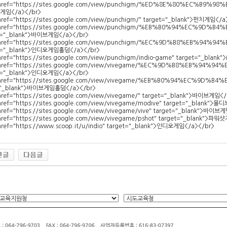
href="https://sites.google.com/view/punchigm/%ED%8E%80%EC%B9%98
게임</a></br>
href="https://sites.google.com/view/punchigm/" target="_blank">펀치게임</a
href="https://sites.google.com/view/punchigm/%EB%B0%94%EC%9D%
="_blank">바이브게임</a></br>
 href="https://sites.google.com/view/punchigm/%EC%9D%B8%EB%94
t="_blank">인디오게임홀덤</a></br>
href="https://sites.google.com/view/punchigm/indio-game" target="_blank"
href="https://sites.google.com/view/vivegame/%EC%9D%B8%EB%94%
="_blank">인디오게임</a></br>
href="https://sites.google.com/view/vivegame/%EB%B0%94%EC%9D%
="_blank">바이브게임홀덤</a></br>
href="https://sites.google.com/view/vivegame/" target="_blank">바이브게임</
href="https://sites.google.com/view/vivegame/modive" target="_blank">
href="https://sites.google.com/view/vivegame/vive" target="_blank">바이
href="https://sites.google.com/view/vivegame/pshot" target="_blank">파워
href="https://www.scoop.it/u/indio" target="_blank">인디오게임</a></br>