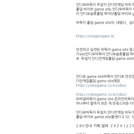
인디오바둑이 무설치 인디언게임 바두기
홀덤 바이브 game site,인디오바
이 인디오슬롯홀덤 파어샷홀덤 바이브 game 
바둑이 홀덤 game site의 대명사, 심
https://maginogam.kr
안전하고 실전된 바둑이 game sit
기site인디오바둑이 인디오슬롯홀덤 파어
오 무설치 인디언게임홀덤 game sit
인디오 game site바둑이 인디오 안
디언게임홀덤 game site매장.
https://vibegame.co.kr/vibe/
https://vibegame.co.kr/vibe/
모바일바둑이 game site 온라인바둑이
하나부터 열까지 모든 게 만족스러운 다양한
인디오바둑이 무설치 인디언게임 바두기
홀덤 바이브 game site콜센터 0 10 - 5
2 4시 안내 캬톡,텔레 : Z X Z X 1 2 2 