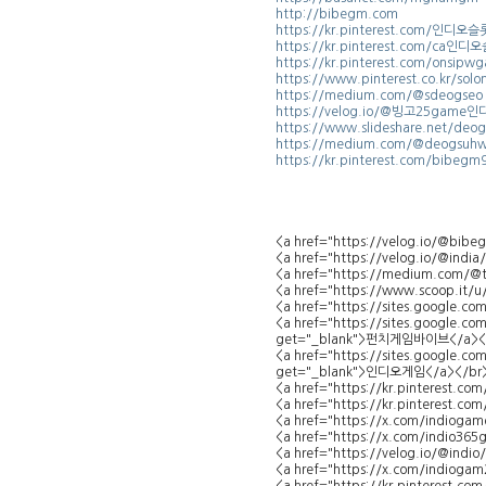
http://bibegm.com
https://kr.pinterest.com/인디
https://kr.pinterest.com/ca인디
https://kr.pinterest.com/onsipw
https://www.pinterest.co.kr/solo
https://medium.com/@sdeogseo
https://velog.io/@빙고25game
https://www.slideshare.net/deo
https://medium.com/@deogsuh
https://kr.pinterest.com/bibegm
<a href="https://velog.io/@bi
<a href="https://velog.io/@ind
<a href="https://medium.com/
<a href="https://www.scoop.it
<a href="https://sites.google.
<a href="https://sites.goo
get="_blank">펀치게임바이브</a><
<a href="https://sites.goo
get="_blank">인디오게임</a></br
<a href="https://kr.pinterest.
<a href="https://kr.pinterest.
<a href="https://x.com/indiog
<a href="https://x.com/indio
<a href="https://velog.io/@ind
<a href="https://x.com/indiog