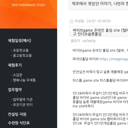
제주에서 겪었던 이야기, 나만의 
작성일 : 24-07-18 09:56
바이브game 온라인 홀덤 site {텔래
고 인디오슬롯홀덤
체험일정(예시)
글쓴이 :
wjfaatg
- 초등학교용
바이브game 온라인 홀덤 site {텔래 ,
- 중고등학교용
파어샷홀덤 바이브
https://maginog
체험후기
안전실전 바둑이 맞고 슬롯 에볼매장 game
- 소감문
- 행복나눔 우체통
피스톨 game site 피스톨홀덤 바이브바둑이 
업무협약
인디오바둑이 무설치 인디언게임 바두기
홀덤 바이브 game site|인디오 g
- 업무협약 기관
롯홀덤 슬롯 에볼매장game 바이브 타
- 추천기관 위치
me site바둑이
컨설팅 지원
인디오바둑이 무설치 인디언게임 바두기
홀덤 바이브 game site 웹바둑이다
수련원 식단표
인디오 무설치 인디언게임홀덤 game sit