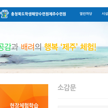
열린마당
시설