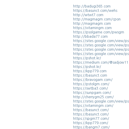
http://badugi365.com
https://basunct.com/wehs
http://wtwt7.com
http://magmagm.com/cpon
http://magmagm.com
https://vitamingm.com
https://psolgame.com/pwsgm
http://bbada77.com
https://sites.google.com/view/p
https://sites.google.com/
https://sites.google.com/v
https://sites.google.com/view/p
https://pshot.kr/
https://medium.com/@sadjow11
https://pshot.kr/
https://kpp779.com
https://basunct.com
https://bravogam.com/
https://pstolgm.com/
https://swtba3.com/
https://sunpgam.com/
http://cherrygm25.com/
https://sites.google.com/view/p
https://vitamingm.com/
https://basunct.com/
https://basunct.com/
https://spgm77.com/
https://kpp779.com/
https://bangm7.com/