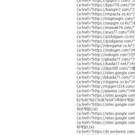
<a href="https://spgm77.com/
<a href="https://kpp779.com
<a href="https://bangm7.co
<a href="https://impacta.co
<a href="http://magmagm.co
<a href="https://swpgm.co.kr
<a href="https://mawak76.co
<a href="https://pws77.com/
<a href="https://pistolgam.c
<a href="https://psolgame.c
<a href="http://vibegame.co
<a href="https://indiogm.com
<a href="http://indiogm.com"
<a href="http://gbada77.co
<a href="https://bada77.net
<a href="http://jtpp365.com
<a href="https://sites.googl
<a href="http://bbada77.co
<a href="http://chgame.co.k
<a href="http://mggm1234.com
<a href="http://asieesa.com/
<a href="https://sites.go
B2%8C%EC%9E%84">파워샤게임<
<a href="https://sites.goo
워샷게임</a>
<a href="https://sites.google
<a href="https://sites.goo
<a href="https://sites.goo
워게임</a>
<a href="https://kr.pinterest