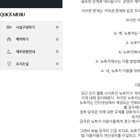
중요한 문제로 대두됩니다. 콘텐츠 제작
이러한 문제는 저작권 문제와 같은 도
하지만 이
A: 예, 뉴토끼
A: 뉴토
A: 뉴토끼에
A: 뉴토끼에서는 이용 방법에
A: 네, 뉴토끼 이용을 
사용
최근 인기 웹툰 사이트인 뉴토끼가 저작
이에 대해 항의해왔다. 하지만 뉴토끼
뉴토끼는 인터넷상에서 제공되는 만화와
를 감수해
정부 당국은 이에 대한 규제를 강화하기
유저들
당국은 뉴토끼 이용자들에게 경고 메시지
그래서 오늘 당국의 긴급 조치로, 뉴토
법 이용자들의 개인정보를 수집하고, 