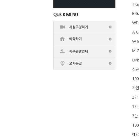
T 
E 
WE
A 
W G
M 
ON
신규
10
가입
3만
3만
3만
10
예) 