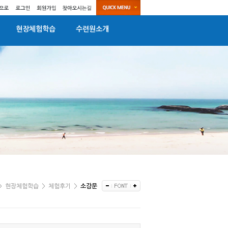
현장체험학습
수련원소개
>
현장체험학습
>
체험후기
>
소감문