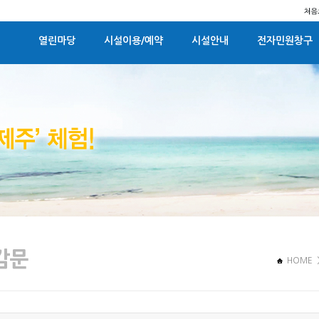
열린마당
시설이용/예약
시설안내
전자민원창구
HOME