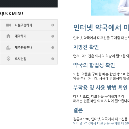
인터넷 약국에서 미
인터넷 약국에서 미프진을 구매할 때는 
처방전 확인
먼저, 미프진은 의사의 처방이 필요한 
약국의 합법성 확인
또한, 약물을 구매할 때는 합법적으로 
않을 뿐만 아니라, 사용에 위험성이 있을
부작용 및 사용 방법 확인
마지막으로, 미프진을 구매하기 전에는 
해서는 전문적인 의료 지식이 필요합니다
결론
결론적으로, 인터넷 약국에서 미프진을 
인터넷 약국에서 미프진을 구매할 때 알