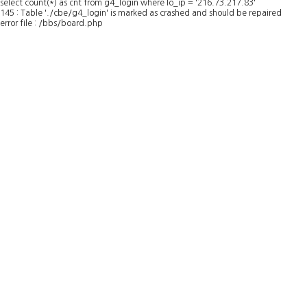
select count(*) as cnt from g4_login where lo_ip = '216.73.217.83'
145 : Table './cbe/g4_login' is marked as crashed and should be repaired
error file : /bbs/board.php