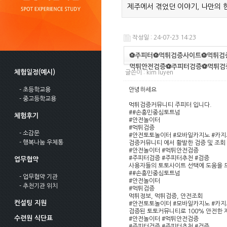
제주에서 겪었던 이야기, 나만의 
작성일 : 24-07-23 14:23
⚽️주피터⚽️먹튀검증사이트⚽️먹튀검
먹튀안전검증⚽️주피터검증⚽️먹튀검증
체험일정(예시)
글쓴이 :
kim luyen
- 초등학교용
안녕하세요
- 중고등학교용
먹튀검증커뮤니티 주피터 입니다.
##손흥민중심토트넘
체험후기
#안전놀이터
#먹튀검증
- 소감문
#안전토토놀이터 #모바일카지노 #카
- 행복나눔 우체통
검증커뮤니티 에서 활발한 검증 및 조회
#안전놀이터 #먹튀안전검증
#주피터검증 #주피터추천 #검증
업무협약
사용자들의 토토사이트 선택에 도움을 
##손흥민중심토트넘
- 업무협약 기관
#안전놀이터
- 추천기관 위치
#먹튀검증
먹튀정보, 먹튀검증, 안전조회
컨설팅 지원
#안전토토놀이터 #모바일카지노 #카
검증된 토토커뮤니티로 100% 안전한 
수련원 식단표
#안전놀이터 #먹튀안전검증
#주피터검증 #주피터추천 #검증