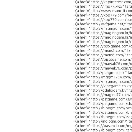
<a href="https://kr.pinterest.
<a href="https://imp77.xyz/" 
<a href="http://www.nsunciti.
<a href="https://kpp779.com/
<a href="https://kpp779.com/pu
<a href="http://wfgame.net/"
<a href="http://magmagm.com/
<a href="https://maginogam.kr
<a href="https://maginogam.kr
<a href="https://maginogam.k
<a href="https://psolgame.co
<a href="https://mons3.com/"
<a href="https://mons3.com/"
<a href="https://pistogame.com
<a href="https://mawak76.com
<a href="https://mawak76.com
<a href="http://pungm.com/ " 
<a href="http://mggm1234.com/"
<a href="http://magmagm.com
<a href="https://vibegame.co.kr
<a href="http://ddalgigam.kr/
<a href="https://magino77.co
<a href="http://pstgame.com/
<a href="http://pstgame.com/
<a href="http://bibegm.com/p
<a href="http://pstgame.com/
<a href="http://bibegm.com/ss
<a href="http://indiogm.com/"
<a href="https://basunct.com
<a href="http://bibegm.com" t