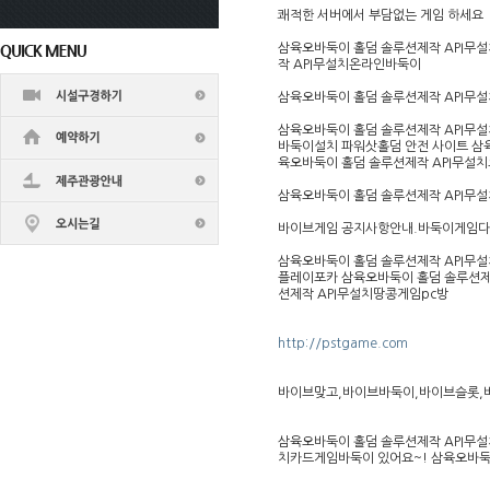
쾌적한 서버에서 부담없는 게임 하세요
삼육오바둑이 홀덤 솔루션제작 API무
작 API무설치온라인바둑이
삼육오바둑이 홀덤 솔루션제작 API무
삼육오바둑이 홀덤 솔루션제작 API무설
바둑이설치 파워삿홀덤 안전 사이트 삼
육오바둑이 홀덤 솔루션제작 API무설
삼육오바둑이 홀덤 솔루션제작 API무
바이브게임 공지사항안내.바둑이게임
삼육오바둑이 홀덤 솔루션제작 API무
플레이포카 삼육오바둑이 홀덤 솔루션제
션제작 API무설치땅콩게임pc방
http://pstgame.com
바이브맞고,바이브바둑이,바이브슬롯,바
삼육오바둑이 홀덤 솔루션제작 API무
치카드게임바둑이 있어요~! 삼육오바둑