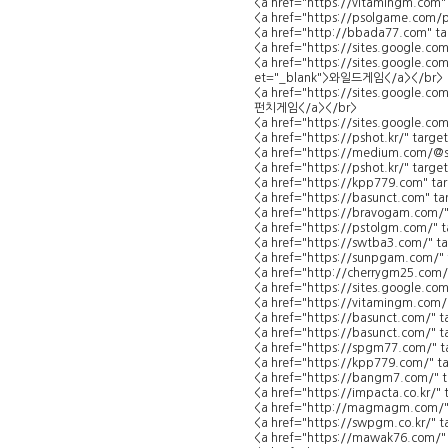
<a href="https://vitamingm.co
<a href="https://psolgame.co
<a href="http://bbada77.com"
<a href="https://sites.google.
<a href="https://sites.goo
et="_blank">와일드게임</a></br>
<a href="https://sites.goog
펀치게임</a></br>
<a href="https://sites.google.
<a href="https://pshot.kr/" ta
<a href="https://medium.com/
<a href="https://pshot.kr/" ta
<a href="https://kpp779.com"
<a href="https://basunct.com" 
<a href="https://bravogam.co
<a href="https://pstolgm.com/" 
<a href="https://swtba3.com/" 
<a href="https://sunpgam.com/
<a href="http://cherrygm25.co
<a href="https://sites.google.
<a href="https://vitamingm.co
<a href="https://basunct.com/"
<a href="https://basunct.com
<a href="https://spgm77.com/"
<a href="https://kpp779.com/" 
<a href="https://bangm7.com/
<a href="https://impacta.co.kr
<a href="http://magmagm.com/
<a href="https://swpgm.co.kr/"
<a href="https://mawak76.com