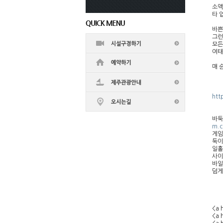
소액
타 
바쁜
그런
모든
여태
매 
htt
바둑
m.
게임
둑이
일홀
사이
바일
덤게
<a 
<a 