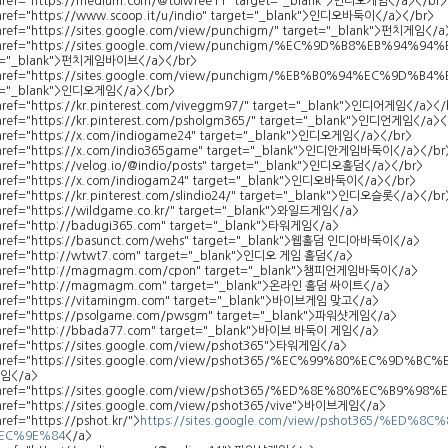
href="https://medium.com/@tolwfee11" target="_blank">인디오게임</a></br>
href="https://www.scoop.it/u/indio" target="_blank">인디오바둑이</a></br>
href="https://sites.google.com/view/punchigm/" target="_blank">펀치게임</a
 href="https://sites.google.com/view/punchigm/%EC%9D%B8%EB%94
t="_blank">펀치게임바이브</a></br>
href="https://sites.google.com/view/punchigm/%EB%B0%94%EC%9D%
="_blank">인디오게임</a></br>
href="https://kr.pinterest.com/viveggm97/" target="_blank">인디어게임</a></
href="https://kr.pinterest.com/psholgm365/" target="_blank">인디언게임</a><
href="https://x.com/indiogame24" target="_blank">인디오게임</a></br>
href="https://x.com/indio365game" target="_blank">인디안게임바둑이</a></br
href="https://velog.io/@indio/posts" target="_blank">인디오홀덤</a></br>
href="https://x.com/indiogam24" target="_blank">인디오바둑이</a></br>
href="https://kr.pinterest.com/slindio24/" target="_blank">인디오슬롯</a></br
href="https://wildgame.co.kr/" target="_blank">와일드게임</a>
href="http://badugi365.com" target="_blank">타워게임</a>
href="https://basunct.com/wehs" target="_blank">웹홀덤 인디아바둑이</a>
href="http://wtwt7.com" target="_blank">인디오 게임 홀덤</a>
href="http://magmagm.com/cpon" target="_blank">챔피언게임바둑이</a>
href="http://magmagm.com" target="_blank">온라인 홀덤 싸이트</a>
href="https://vitamingm.com" target="_blank">바이브게임 맞고</a>
href="https://psolgame.com/pwsgm" target="_blank">파워샷게임</a>
href="http://bbada77.com" target="_blank">바이브 바둑이 게임</a>
href="https://sites.google.com/view/pshot365">타워게임</a>
 href="https://sites.google.com/view/pshot365/%EC%99%80%EC%9D
임</a>
 href="https://sites.google.com/view/pshot365/%ED%8E%80%EC%B9
href="https://sites.google.com/view/pshot365/vive">바이브게임</a>
href="https://pshot.kr/">
https://sites.google.com/view/pshot365/%E
EC%9E%84
</a>