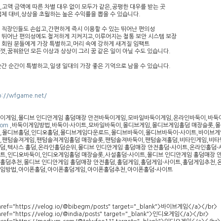
,고액 금액에 따른 차별 대우 없이 모두가 같은,공평한 대우를 받는 곳
업체 대비,상상을 초월하는 높은 수익률을 뽑을 수 있습니다.
 직장인들도 손쉽고,간편하게 즉시 이용할 수 있는 뛰어난 편의성
 뛰어난 편의성에도 철저하게 지켜지고,이루어지는 철통 보안 시스템 보장
 회원 분들에게 가장 특별하고,머리 속에 강하게 새겨질 임팩트
껏,꿈꿔왔던 모든 이상과 상상이 그리 꿈 같은 일이 아닐 수도 있습니다.
순간 순간이 특별하고,일생 일대의 가장 좋은 기억으로 남을 수 있습니다.
p://wfgame.net/
이게임,몰디브 인디안게임 홀덤매장 안전바둑이게임,모바일바둑이게임,온라인바둑이,바둑
com
,바둑이게임방법,바둑이-사이트,모바일바둑이,몰디브게임,몰디브게임홀덤 매장슬롯,
,몰디브홀덤,인디오홀덤,몰디브게임다운로드,몰디브바둑이,몰디브바둑이-사이트,바이브게
,팬텀솔져게임,팬텀솔져게임홀덤 매장슬롯,팬텀솔져바둑이,팬텀솔져홀덤,비타민게임,비타
덤,텍사스 홀덤,온라인홀덤순위,몰디브 인디안게임 홀덤매장 안전홀덤-사이트,온라인홀덤-사
트,인디오바둑이,인디오게임홀덤 매장슬롯,사설홀덤-사이트,몰디브 인디안게임 홀덤매장 
홀덤추천,몰디브 인디안게임 홀덤매장 안전홀덤,홀덤게임,홀덤게임-사이트,홀덤게임추천,
임방법,아이폰홀덤,아이폰홀덤게임,아이폰홀덤추천,아이폰홀덤-사이트
href="https://velog.io/@bibegm/posts" target="_blank">바이브게임</a></br>
href="https://velog.io/@india/posts" target="_blank">인디오게임</a></br>