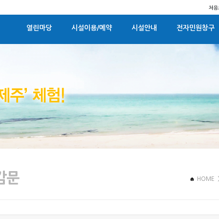
열린마당
시설이용/예약
시설안내
전자민원창구
HOME