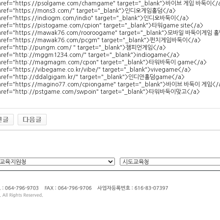
href="https://psolgame.com/chamgame" target="_blank">바이브 게임 바둑이</
href="https://mons3.com/" target="_blank">인디오게임홀덤</a>
href="https://indiogm.com/indio" target="_blank">인디오바둑이</a>
href="https://pistogame.com/cpion" target="_blank">타워game site</a>
href="https://mawak76.com/rooroogame" target="_blank">모바일 바둑이게임 
href="https://mawak76.com/pcgm" target="_blank">펀치게임바둑이</a>
href="http://pungm.com/ " target="_blank">챔피언게임</a>
href="http://mggm1234.com/" target="_blank">indiogame</a>
href="http://magmagm.com/cpon" target="_blank">타워바둑이 game</a>
href="https://vibegame.co.kr/vibe/" target="_blank">vivegame</a>
href="http://ddalgigam.kr/" target="_blank">인디안홀덤game</a>
href="https://magino77.com/cpiongame" target="_blank">바이브 바둑이 게임</
href="http://pstgame.com/swpoin" target="_blank">타워바둑이맞고</a>