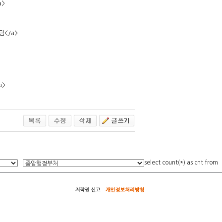
a>
홀덤</a>
a>
select count(*) as cnt from