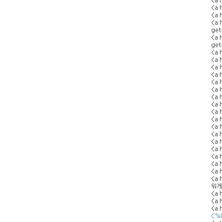
<a 
<a 
<a 
<a
ge
<a 
get
<a 
<a 
<a 
<a 
<a 
<a 
<a 
<a 
<a 
<a 
<a 
<a 
<a 
<a 
<a 
<a 
<a 
<a
워게
<a
<a 
<a 
C%