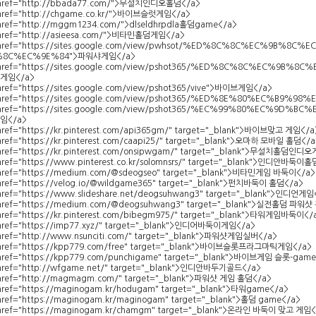
href="http://bbada77.com/">무설치인디오홀덤</a>
href="http://chgame.co.kr/">바이브슬럿게임</a>
href="http://mggm1234.com/">dlseldhrpdla홀덤game</a>
href="http://asieesa.com/">비타민홀덤게임</a>
 href="https://sites.google.com/view/pwhsot/%ED%8C%8C%EC%9B
%8C%EC%9E%84">파워샤게임</a>
 href="https://sites.google.com/view/pshot365/%ED%8C%8C%EC%9B
게임</a>
href="https://sites.google.com/view/pshot365/vive">바이브게임</a>
 href="https://sites.google.com/view/pshot365/%ED%8E%80%EC%B9
 href="https://sites.google.com/view/pshot365/%EC%99%80%EC%9D
임</a>
href="https://kr.pinterest.com/api365gm/" target="_blank">바이브맞고 게임</a
href="https://kr.pinterest.com/caapi25/" target="_blank">오마하 모바일 홀덤</a
href="https://kr.pinterest.com/onsipwgam/" target="_blank">무설치홀덤인디
href="https://www.pinterest.co.kr/solomnsrs/" target="_blank">인디안바둑이홀
href="https://medium.com/@sdeogseo" target="_blank">비타민게임 바둑이</a>
href="https://velog.io/@wildgame365" target="_blank">펀치바둑이 홀덤</a>
href="https://www.slideshare.net/deogsuhwang3" target="_blank">인디언게임
href="https://medium.com/@deogsuhwang3" target="_blank">실전홀덤 파워샷
href="https://kr.pinterest.com/bibegm975/" target="_blank">타워게임바둑이</
href="https://imp77.xyz/" target="_blank">인디어바둑이게임</a>
href="http://www.nsunciti.com/" target="_blank">파워샷게임실버</a>
href="https://kpp779.com/free" target="_blank">바이브슬롯프라그마틱게임</a>
href="https://kpp779.com/punchigame" target="_blank">바이브게임 슬롯-game-
href="http://wfgame.net/" target="_blank">인디안바두기골드</a>
href="http://magmagm.com/" target="_blank">파워샷 게임 홀덤</a>
href="https://maginogam.kr/hodugam" target="_blank">타워game</a>
href="https://maginogam.kr/maginogam" target="_blank">홀덤 game</a>
href="https://maginogam.kr/chamgm" target="_blank">온라인 바둑이 맞고 게임<