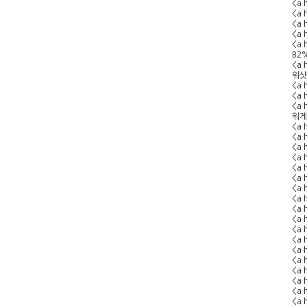
<a 
<a 
<a 
<a 
<a
B2
<a
워샷
<a 
<a
<a
워게
<a 
<a 
<a 
<a 
<a 
<a 
<a 
<a 
<a 
<a 
<a 
<a 
<a 
<a 
<a 
<a 
<a 
<a 