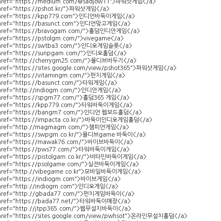
href="https://medium.com/@sadjow11">파워샷게임</a>
href="https://pshot.kr/">파워샷게임</a>
href="https://kpp779.com">인디언바둑이게임</a>
href="https://basunct.com">인디언맞고게임</a>
href="https://bravogam.com/">홀덤인디안게임</a>
href="https://pstolgm.com/">vivegame</a>
href="https://swtba3.com/">인디오게임슬롯</a>
href="https://sunpgam.com/">인디오홀덤</a>
href="http://cherrygm25.com/">몰디브바두기</a>
href="https://sites.google.com/view/pshot365">파워샷게임</a>
href="https://vitamingm.com/">펀치게임</a>
href="https://basunct.com/">타워게임</a>
href="http://indiogm.com/">인디안게임</a>
href="https://spgm77.com/">홀덤365 게임</a>
href="https://kpp779.com/">타워바둑이게임</a>
href="https://bangm7.com/">인디언 웹보드홀덤</a>
href="https://impacta.co.kr/">바둑이인디오게임홀덤</a>
href="http://magmagm.com/">챔피언게임</a>
href="https://swpgm.co.kr/">몰디브game 바둑이</a>
href="https://mawak76.com/">바이브바둑이</a>
href="https://pws77.com/">타워바둑이게임</a>
href="https://pistolgam.co.kr/">비타민바둑이게임</a>
href="https://psolgame.com/">실전바둑이게임</a>
href="http://vibegame.co.kr">모바일바둑이게임</a>
href="https://indiogm.com">바이브게임</a>
href="http://indiogm.com">인디오게임</a>
href="http://gbada77.com/">펀치게임바둑이</a>
href="https://bada77.net/">타워바둑이매장</a>
href="http://jtpp365.com/">웹무설치바둑이</a>
href="https://sites.google.com/view/pwhsot">온라인무설치홀덤</a>