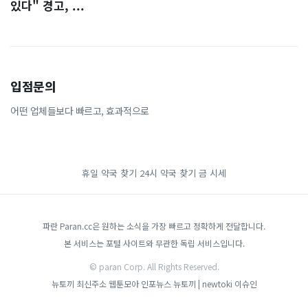
있다" 경고, ...
입점문의
어떤 업체들보다 빠르고, 효과적으로
휴일 약국 찾기
24시 약국 찾기
금 시세
파란 Paran.cc은 원하는 소식을 가장 빠르고 정확하게 전달합니다.
본 서비스는 포털 사이트와 무관한 독립 서비스입니다.
© paran Corp. All Rights Reserved.
뉴토끼 최신주소
웹툰모아
인포뉴스
뉴토끼 | newtoki
이슈인