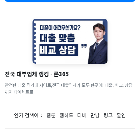
전국 대부업체 랭킹 - 론365
안전한 대출 직거래 사이트,전국 대출업체가 모두 한곳에! 대출, 비교, 상담
까지 다이렉트로
인기 검색어：
웹툰
웹하드
티비
만남
링크
할인