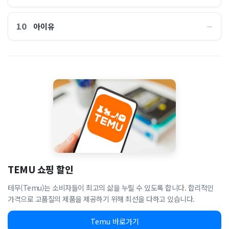
10
아이유
―
TEMU 쇼핑 할인
테무(Temu)는 소비자들이 최고의 삶을 누릴 수 있도록 합니다. 합리적인
가격으로 고품질의 제품을 제공하기 위해 최선을 다하고 있습니다.
Temu 바로가기