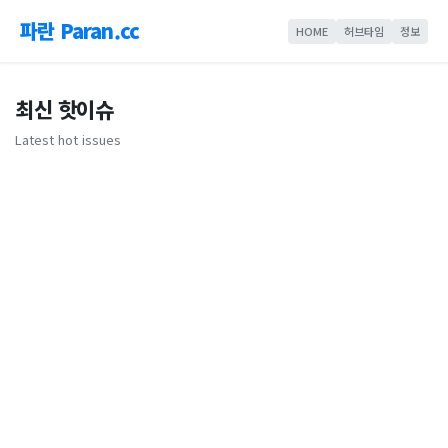
파란 Paran.cc
HOME
허브타임
정보
최신 핫이슈
Latest hot issues