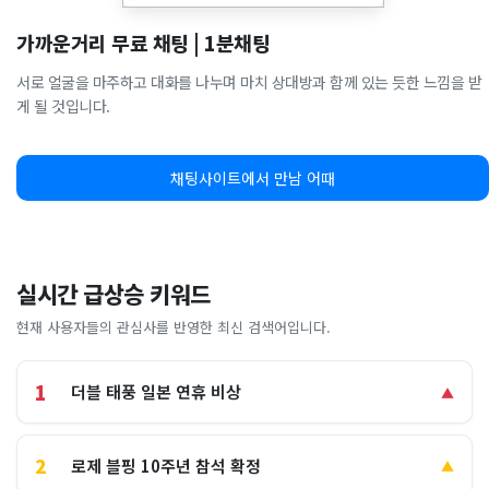
가까운거리 무료 채팅 | 1분채팅
서로 얼굴을 마주하고 대화를 나누며 마치 상대방과 함께 있는 듯한 느낌을 받
게 될 것입니다.
채팅사이트에서 만남 어때
실시간 급상승 키워드
현재 사용자들의 관심사를 반영한 최신 검색어입니다.
1
더블 태풍 일본 연휴 비상
▲
2
로제 블핑 10주년 참석 확정
▲