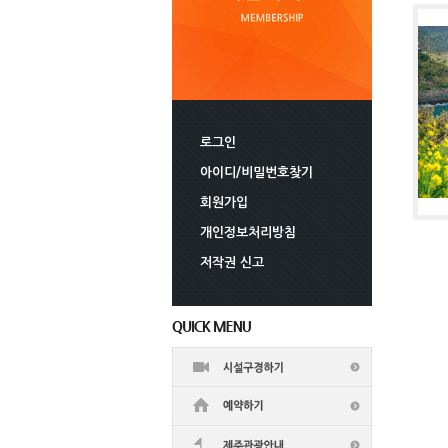
로그인
아이디/비밀번호찾기
회원가입
개인정보처리방침
저작권 신고