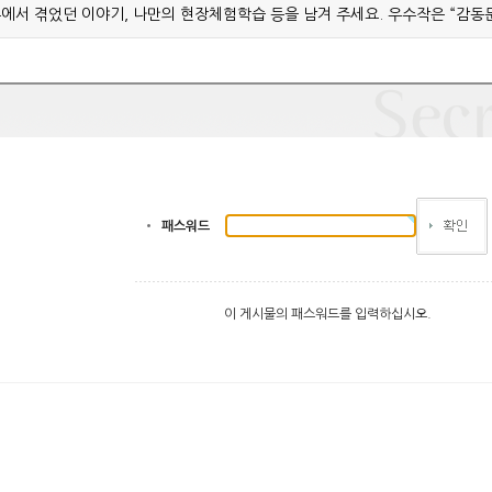
에서 겪었던 이야기, 나만의 현장체험학습 등을 남겨 주세요. 우수작은 “감동
패스워드
이 게시물의 패스워드를 입력하십시오.