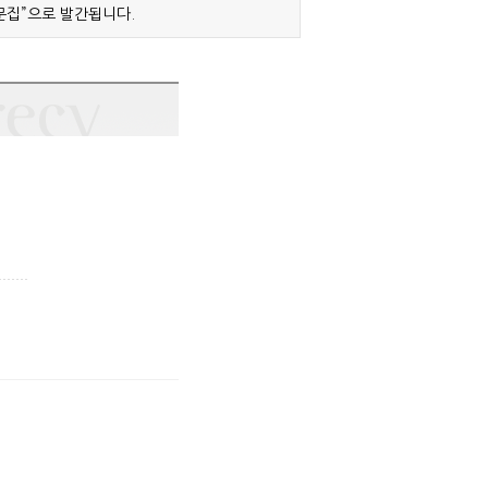
문집”으로 발간됩니다.