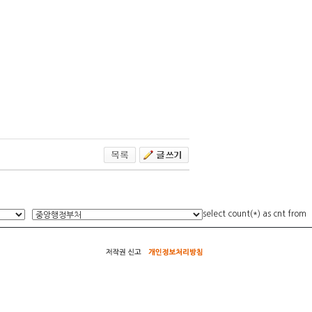
select count(*) as cnt from