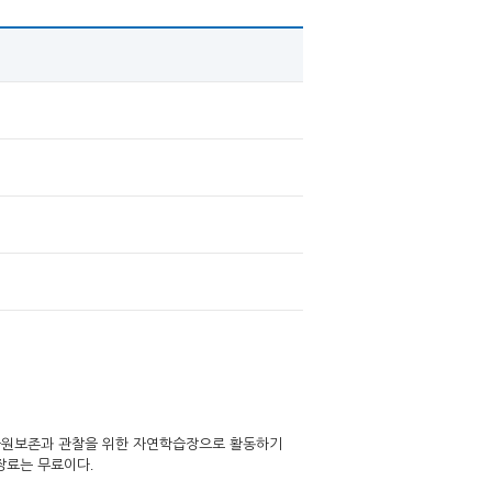
자원보존과 관찰을 위한 자연학습장으로 활동하기
.
장료는 무료이다