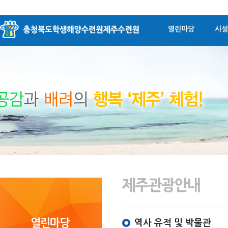
열린마당
시설
역사 유적 및 박물관