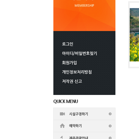
로그인
아이디/비밀번호찾기
회원가입
개인정보처리방침
저작권 신고